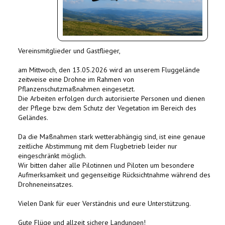
Vereinsmitglieder und Gastflieger,
am Mittwoch, den 13.05.2026 wird an unserem Fluggelände
zeitweise eine Drohne im Rahmen von
Pflanzenschutzmaßnahmen eingesetzt.
Die Arbeiten erfolgen durch autorisierte Personen und dienen
der Pflege bzw. dem Schutz der Vegetation im Bereich des
Geländes.
Da die Maßnahmen stark wetterabhängig sind, ist eine genaue
zeitliche Abstimmung mit dem Flugbetrieb leider nur
eingeschränkt möglich.
Wir bitten daher alle Pilotinnen und Piloten um besondere
Aufmerksamkeit und gegenseitige Rücksichtnahme während des
Drohneneinsatzes.
Vielen Dank für euer Verständnis und eure Unterstützung.
Gute Flüge und allzeit sichere Landungen!