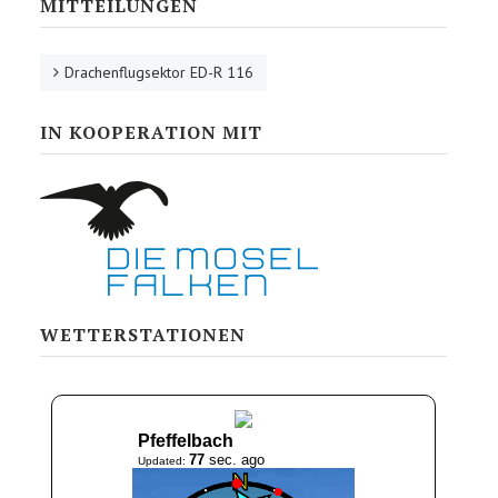
MITTEILUNGEN
Drachenflugsektor ED-R 116
IN KOOPERATION MIT
WETTERSTATIONEN