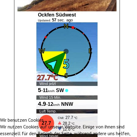
Wir benutzen Cookies
Wir nutzen Cookies auf unserer Website. Einige von ihnen sind
essenziell für den Betrieb der Seite, während andere uns helfen,