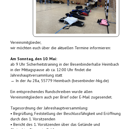
Vereinsmitglieder,
wir möchten euch über die aktuellen Termine informieren:
Am Sonntag, den 10. Mai:
ab 9 Uhr Sicherheitstraining in der Besenbinderhalle Heimbach
in der Mittagspause ab ca. 12:00 Uhr findet die
Jahreshauptversammlung statt
→ In der Au 28a, 55779 Heimbach (besenbinder-hkg.de)
Ein entsprechendes Rundschreiben wurde allen
Vereinsmitgliedern auch per Brief oder E-Mail zugesendet.
Tagesordnung der Jahreshauptversammlung:
• Begrüßung, Feststellung der Beschlussfähigkeit und Eröffnung
durch den 1. Vorsitzenden
• Bericht des 1. Vorsitzenden über das Gelände und