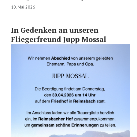
10. Mai 2026
In Gedenken an unseren
Fliegerfreund Jupp Mossal