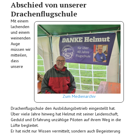
Abschied von unserer
Drachenflugschule
Mit einem
lachenden
und einem
weinenden
Auge
müssen wir
mitteilen,
dass
unsere
Zum Medienarchiv
Drachenflugschule den Ausbildungsbetrieb eingestellt hat.
Über viele Jahre hinweg hat Helmut mit seiner Leidenschaft,
Geduld und Erfahrung unzählige Piloten auf ihrem Weg in die
Lüfte begleitet.
Er hat nicht nur Wissen vermittelt, sondern auch Begeisterung