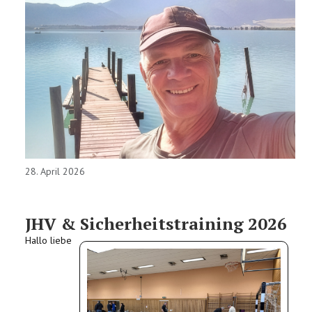
28. April 2026
JHV & Sicherheitstraining 2026
Hallo liebe